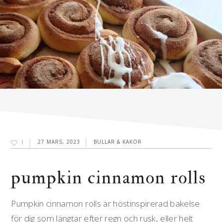
1
27 MARS, 2023
BULLAR & KAKOR
pumpkin cinnamon rolls
Pumpkin cinnamon rolls är höstinspirerad bakelse
för dig som längtar efter regn och rusk, eller helt