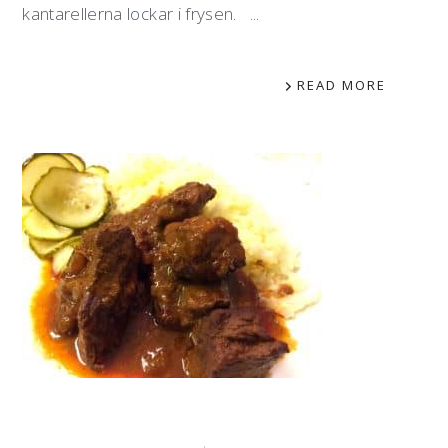
kantarellerna lockar i frysen. ...
READ MORE