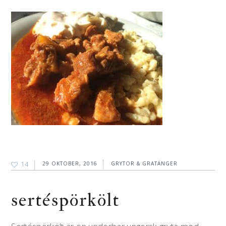
14
29 OKTOBER, 2016
GRYTOR & GRATÄNGER
sertéspörkölt