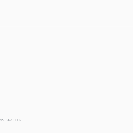
NS SKAFFERI