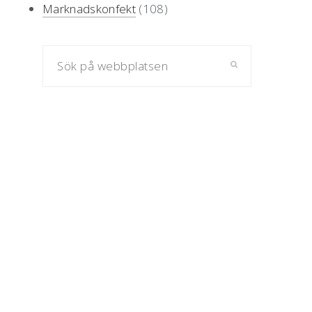
Marknadskonfekt
(108)
Sök
på
webbplatsen