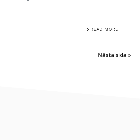
READ MORE
Nästa sida »